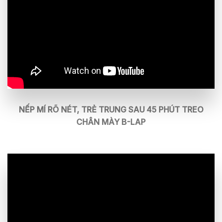
NẾP MÍ RÕ NÉT, TRẺ TRUNG SAU 45 PHÚT TREO
CHÂN MÀY B-LAP