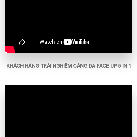
KHÁCH HÀNG TRẢI NGHIỆM CĂNG DA FACE UP 5 IN 1