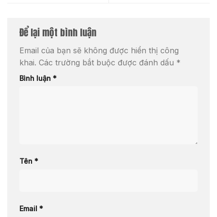
Để lại một bình luận
Email của bạn sẽ không được hiển thị công
khai.
Các trường bắt buộc được đánh dấu
*
Bình luận
*
Tên
*
Email
*