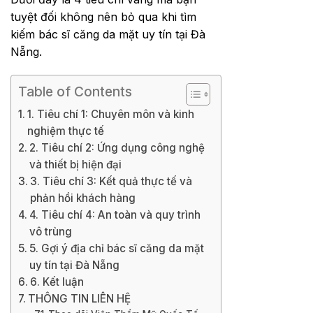
tuyệt đối không nên bỏ qua khi tìm
kiếm bác sĩ căng da mặt uy tín tại Đà
Nẵng.
Table of Contents
1. Tiêu chí 1: Chuyên môn và kinh
nghiệm thực tế
2. Tiêu chí 2: Ứng dụng công nghệ
và thiết bị hiện đại
3. Tiêu chí 3: Kết quả thực tế và
phản hồi khách hàng
4. Tiêu chí 4: An toàn và quy trình
vô trùng
5. Gợi ý địa chỉ bác sĩ căng da mặt
uy tín tại Đà Nẵng
6. Kết luận
THÔNG TIN LIÊN HỆ