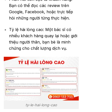
Bạn có thể đọc các review trên
Google, Facebook, hoặc trực tiếp
hỏi những người từng thực hiện.
Tỷ lệ hài lòng cao: Một bác sĩ có
nhiều khách hàng quay lại hoặc giới
thiệu người thân, bạn bè là minh
chứng cho chất lượng dịch vụ.
ty-le-hai-long-cao