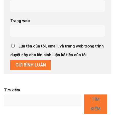
Trang web
Lưu tên của tôi, email, và trang web trong trình
duyệt này cho lần bình luận kế tiếp của tôi.
Tìm kiếm
TÌM
KIẾM