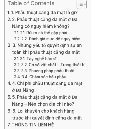
Table of Contents
1. Phẫu thuật căng da mặt là gì?
2. Phẫu thuật căng da mặt ở Đà
Nẵng có nguy hiểm không?
2.1. Rủi ro có thể gặp phải
2.2. Đánh giá mức độ nguy hiểm
3. Những yếu tố quyết định sự an
toàn khi phẫu thuật căng da mặt
3.1. Tay nghề bác sĩ
3.2. Cơ sở vật chất – Trang thiết bị
3.3. Phương pháp phẫu thuật
3.4. Chăm sóc hậu phẫu
4. Chi phí phẫu thuật căng da mặt
ở Đà Nẵng
5. Phẫu thuật căng da mặt ở Đà
Nẵng – Nên chọn địa chỉ nào?
6. Lời khuyên cho khách hàng
trước khi quyết định căng da mặt
THÔNG TIN LIÊN HỆ