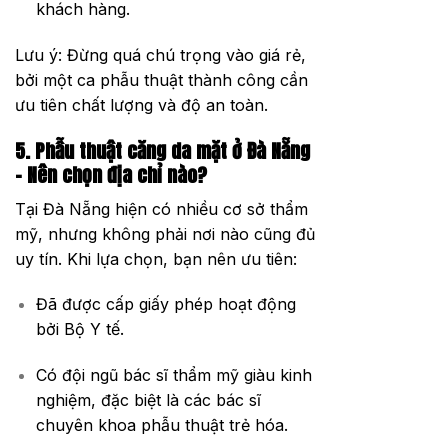
khách hàng.
Lưu ý: Đừng quá chú trọng vào giá rẻ,
bởi một ca phẫu thuật thành công cần
ưu tiên chất lượng và độ an toàn.
5. Phẫu thuật căng da mặt ở Đà Nẵng
– Nên chọn địa chỉ nào?
Tại Đà Nẵng hiện có nhiều cơ sở thẩm
mỹ, nhưng không phải nơi nào cũng đủ
uy tín. Khi lựa chọn, bạn nên ưu tiên:
Đã được cấp giấy phép hoạt động
bởi Bộ Y tế.
Có đội ngũ bác sĩ thẩm mỹ giàu kinh
nghiệm, đặc biệt là các bác sĩ
chuyên khoa phẫu thuật trẻ hóa.