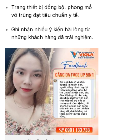
Trang thiết bị đồng bộ, phòng mổ
vô trùng đạt tiêu chuẩn y tế.
Ghi nhận nhiều ý kiến hài lòng từ
những khách hàng đã trải nghiệm.