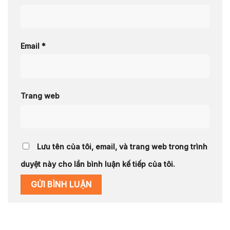
Email
*
Trang web
Lưu tên của tôi, email, và trang web trong trình
duyệt này cho lần bình luận kế tiếp của tôi.