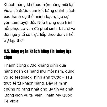
Khách hàng khi thực hiện nâng mũi tại
Viola sẽ được cam kết bằng chính sách
bảo hành cụ thể, minh bạch, tạo sự
yên tâm tuyệt đối. Nếu trong quá trình
hồi phục có vấn đề phát sinh, bác sĩ và
đội ngũ y tế sẽ trực tiếp theo dõi và hỗ
trợ kịp thời.
4.5. Hàng ngàn khách hàng tin tưởng lựa
chọn
Thành công được khẳng định qua
hàng ngàn ca nâng mũi mỗi năm, cùng
vô số feedback, hình ảnh trước – sau
thực tế từ khách hàng. Đây là minh
chứng rõ ràng nhất cho uy tín và chất
lượng dịch vụ tại Viện Thẩm Mỹ Quốc
Tế Viola.