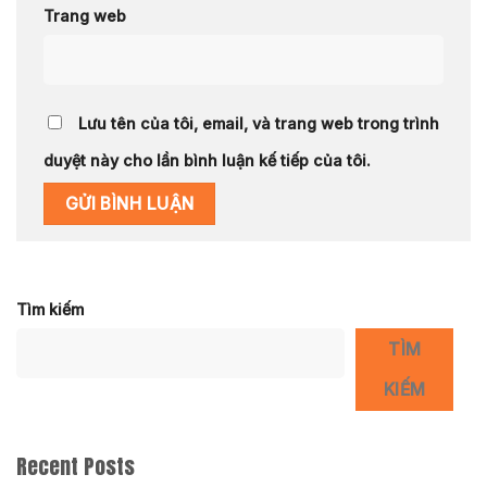
Trang web
Lưu tên của tôi, email, và trang web trong trình
duyệt này cho lần bình luận kế tiếp của tôi.
Tìm kiếm
TÌM
KIẾM
Recent Posts