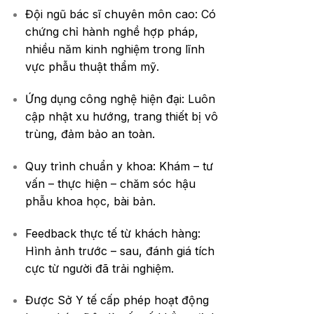
Đội ngũ bác sĩ chuyên môn cao: Có
chứng chỉ hành nghề hợp pháp,
nhiều năm kinh nghiệm trong lĩnh
vực phẫu thuật thẩm mỹ.
Ứng dụng công nghệ hiện đại: Luôn
cập nhật xu hướng, trang thiết bị vô
trùng, đảm bảo an toàn.
Quy trình chuẩn y khoa: Khám – tư
vấn – thực hiện – chăm sóc hậu
phẫu khoa học, bài bản.
Feedback thực tế từ khách hàng:
Hình ảnh trước – sau, đánh giá tích
cực từ người đã trải nghiệm.
Được Sở Y tế cấp phép hoạt động