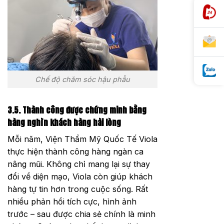
Chế độ chăm sóc hậu phẫu
3.5. Thành công được chứng minh bằng
hàng nghìn khách hàng hài lòng
Mỗi năm, Viện Thẩm Mỹ Quốc Tế Viola
thực hiện thành công hàng ngàn ca
nâng mũi. Không chỉ mang lại sự thay
đổi về diện mạo, Viola còn giúp khách
hàng tự tin hơn trong cuộc sống. Rất
nhiều phản hồi tích cực, hình ảnh
trước – sau được chia sẻ chính là minh