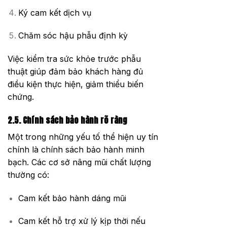
Ký cam kết dịch vụ
Chăm sóc hậu phẫu định kỳ
Việc kiểm tra sức khỏe trước phẫu
thuật giúp đảm bảo khách hàng đủ
điều kiện thực hiện, giảm thiểu biến
chứng.
2.5. Chính sách bảo hành rõ ràng
Một trong những yếu tố thể hiện uy tín
chính là chính sách bảo hành minh
bạch. Các cơ sở nâng mũi chất lượng
thường có:
Cam kết bảo hành dáng mũi
Cam kết hỗ trợ xử lý kịp thời nếu