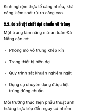
Kinh nghiệm thực tế càng nhiều, khả
năng kiểm soát rủi ro càng cao.
2.2. Cơ sở vật chất đạt chuẩn vô trùng
Một trung tâm nâng mũi an toàn Đà
Nẵng cần có:
Phòng mổ vô trùng khép kín
Trang thiết bị hiện đại
Quy trình sát khuẩn nghiêm ngặt
Dụng cụ chuyên dụng được tiệt
trùng đúng chuẩn
Môi trường thực hiện phẫu thuật ảnh
hưởng trực tiếp đến nguy cơ nhiễm