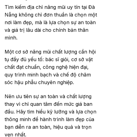
Tìm kiếm địa chỉ nâng mũi uy tín tại Đà
Nẵng không chỉ đơn thuần là chọn một
nơi làm đẹp, mà là lựa chọn sự an toàn
và giá trị lâu dài cho chính bản thân
mình.
Một cơ sở nâng mũi chất lượng cần hội
tụ đầy đủ yếu tố: bác sĩ giỏi, cơ sở vật
chất đạt chuẩn, công nghệ hiện đại,
quy trình minh bạch và chế độ chăm
sóc hậu phẫu chuyên nghiệp.
Nên ưu tiên sự an toàn và chất lượng
thay vì chỉ quan tâm đến mức giá ban
đầu. Hãy tìm hiểu kỹ lưỡng và lựa chọn
thông minh để hành trình làm đẹp của
bạn diễn ra an toàn, hiệu quả và trọn
vẹn nhất.