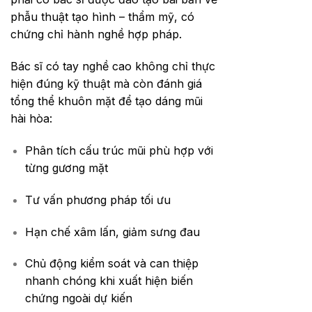
phẫu thuật tạo hình – thẩm mỹ, có
chứng chỉ hành nghề hợp pháp.
Bác sĩ có tay nghề cao không chỉ thực
hiện đúng kỹ thuật mà còn đánh giá
tổng thể khuôn mặt để tạo dáng mũi
hài hòa:
Phân tích cấu trúc mũi phù hợp với
từng gương mặt
Tư vấn phương pháp tối ưu
Hạn chế xâm lấn, giảm sưng đau
Chủ động kiểm soát và can thiệp
nhanh chóng khi xuất hiện biến
chứng ngoài dự kiến