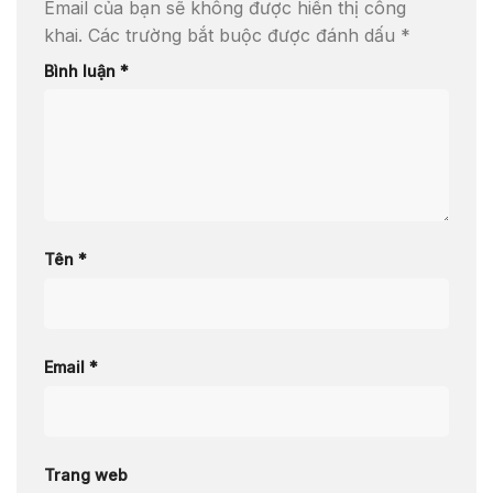
Email của bạn sẽ không được hiển thị công
khai.
Các trường bắt buộc được đánh dấu
*
Bình luận
*
Tên
*
Email
*
Trang web