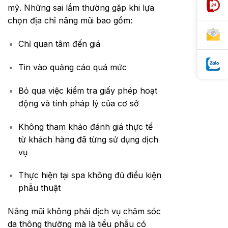
mỹ. Những sai lầm thường gặp khi lựa
chọn địa chỉ nâng mũi bao gồm:
Chỉ quan tâm đến giá
Tin vào quảng cáo quá mức
Bỏ qua việc kiểm tra giấy phép hoạt
động và tính pháp lý của cơ sở
Không tham khảo đánh giá thực tế
từ khách hàng đã từng sử dụng dịch
vụ
Thực hiện tại spa không đủ điều kiện
phẫu thuật
Nâng mũi không phải dịch vụ chăm sóc
da thông thường mà là tiểu phẫu có