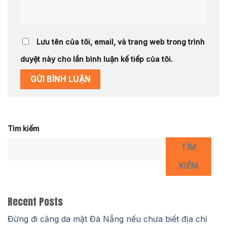
Lưu tên của tôi, email, và trang web trong trình
duyệt này cho lần bình luận kế tiếp của tôi.
Tìm kiếm
TÌM
KIẾM
Recent Posts
Đừng đi căng da mặt Đà Nẵng nếu chưa biết địa chỉ