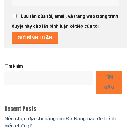
Lưu tên của tôi, email, và trang web trong trình
duyệt này cho lần bình luận kế tiếp của tôi.
Tìm kiếm
TÌM
KIẾM
Recent Posts
Nên chọn địa chỉ nâng mũi Đà Nẵng nào để tránh
biến chứng?