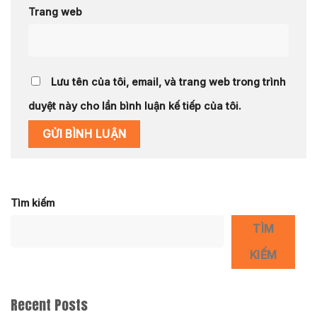
Trang web
Lưu tên của tôi, email, và trang web trong trình
duyệt này cho lần bình luận kế tiếp của tôi.
Tìm kiếm
TÌM
KIẾM
Recent Posts