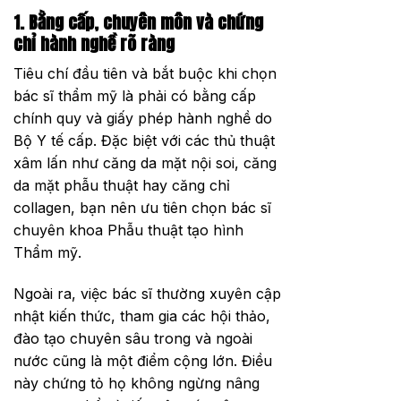
1. Bằng cấp, chuyên môn và chứng
chỉ hành nghề rõ ràng
Tiêu chí đầu tiên và bắt buộc khi chọn
bác sĩ thẩm mỹ là phải có bằng cấp
chính quy và giấy phép hành nghề do
Bộ Y tế cấp. Đặc biệt với các thủ thuật
xâm lấn như căng da mặt nội soi, căng
da mặt phẫu thuật hay căng chỉ
collagen, bạn nên ưu tiên chọn bác sĩ
chuyên khoa Phẫu thuật tạo hình
Thẩm mỹ.
Ngoài ra, việc bác sĩ thường xuyên cập
nhật kiến thức, tham gia các hội thảo,
đào tạo chuyên sâu trong và ngoài
nước cũng là một điểm cộng lớn. Điều
này chứng tỏ họ không ngừng nâng