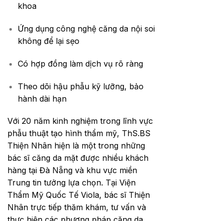
khoa
Ứng dụng công nghệ căng da nội soi
không để lại sẹo
Có hợp đồng làm dịch vụ rõ ràng
Theo dõi hậu phẫu kỹ lưỡng, bảo
hành dài hạn
Với 20 năm kinh nghiệm trong lĩnh vực
phẫu thuật tạo hình thẩm mỹ, ThS.BS
Thiện Nhân hiện là một trong những
bác sĩ căng da mặt được nhiều khách
hàng tại Đà Nẵng và khu vực miền
Trung tin tưởng lựa chọn. Tại Viện
Thẩm Mỹ Quốc Tế Viola, bác sĩ Thiện
Nhân trực tiếp thăm khám, tư vấn và
thực hiện các phương pháp căng da