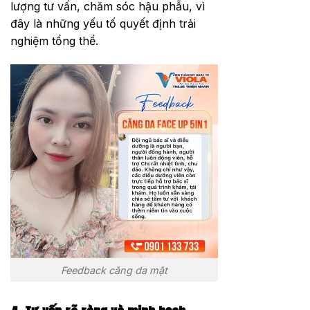
lượng tư vấn, chăm sóc hậu phẫu, vì
đây là những yếu tố quyết định trải
nghiệm tổng thể.
Feedback căng da mặt