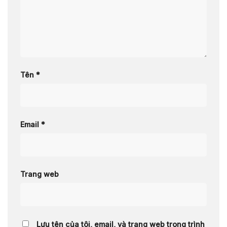
Tên
*
Email
*
Trang web
Lưu tên của tôi, email, và trang web trong trình