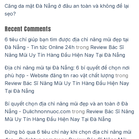
Căng da mặt Đà Nẵng ở đâu an toàn và không để lại
sẹo?
Recent Comments
6 tiêu chí giúp bạn tìm được địa chỉ nâng mũi đẹp tại
Đà Nẵng - Tin tức Online 24h
trong
Review Bác Sĩ
Nâng Mũi Uy Tín Hàng Đầu Hiện Nay Tại Đà Nẵng
Địa chỉ nâng mũi tại Đà Nẵng: 6 bí quyết để chọn nơi
phù hợp - Website đăng tin rao vặt chất lượng
trong
Review Bác Sĩ Nâng Mũi Uy Tín Hàng Đầu Hiện Nay
Tại Đà Nẵng
Bí quyết chọn địa chỉ nâng mũi đẹp và an toàn ở Đà
Nẵng - Dulichnonnuoc.com
trong
Review Bác Sĩ Nâng
Mũi Uy Tín Hàng Đầu Hiện Nay Tại Đà Nẵng
Đừng bỏ qua 6 tiêu chí này khi chọn địa chỉ nâng mũi