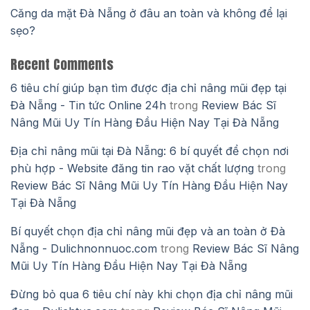
Căng da mặt Đà Nẵng ở đâu an toàn và không để lại
sẹo?
Recent Comments
6 tiêu chí giúp bạn tìm được địa chỉ nâng mũi đẹp tại
Đà Nẵng - Tin tức Online 24h
trong
Review Bác Sĩ
Nâng Mũi Uy Tín Hàng Đầu Hiện Nay Tại Đà Nẵng
Địa chỉ nâng mũi tại Đà Nẵng: 6 bí quyết để chọn nơi
phù hợp - Website đăng tin rao vặt chất lượng
trong
Review Bác Sĩ Nâng Mũi Uy Tín Hàng Đầu Hiện Nay
Tại Đà Nẵng
Bí quyết chọn địa chỉ nâng mũi đẹp và an toàn ở Đà
Nẵng - Dulichnonnuoc.com
trong
Review Bác Sĩ Nâng
Mũi Uy Tín Hàng Đầu Hiện Nay Tại Đà Nẵng
Đừng bỏ qua 6 tiêu chí này khi chọn địa chỉ nâng mũi