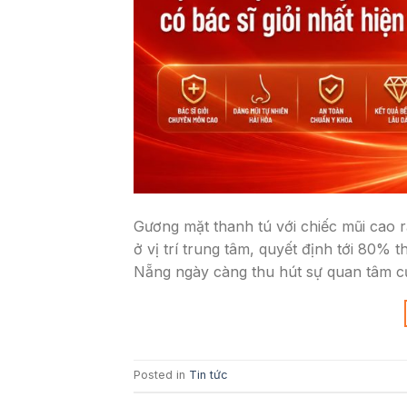
Gương mặt thanh tú với chiếc mũi cao 
ở vị trí trung tâm, quyết định tới 80%
Nẵng ngày càng thu hút sự quan tâm c
Posted in
Tin tức