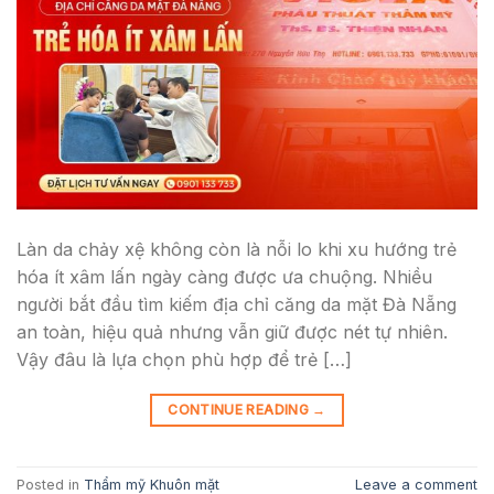
Làn da chảy xệ không còn là nỗi lo khi xu hướng trẻ
hóa ít xâm lấn ngày càng được ưa chuộng. Nhiều
người bắt đầu tìm kiếm địa chỉ căng da mặt Đà Nẵng
an toàn, hiệu quả nhưng vẫn giữ được nét tự nhiên.
Vậy đâu là lựa chọn phù hợp để trẻ […]
CONTINUE READING
→
Posted in
Thẩm mỹ Khuôn mặt
Leave a comment