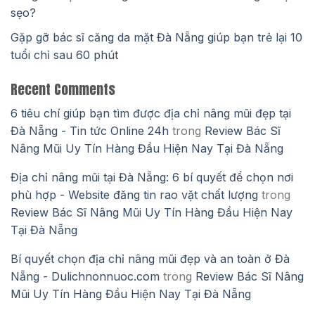
sẹo?
Gặp gỡ bác sĩ căng da mặt Đà Nẵng giúp bạn trẻ lại 10
tuổi chỉ sau 60 phút
Recent Comments
6 tiêu chí giúp bạn tìm được địa chỉ nâng mũi đẹp tại
Đà Nẵng - Tin tức Online 24h
trong
Review Bác Sĩ
Nâng Mũi Uy Tín Hàng Đầu Hiện Nay Tại Đà Nẵng
Địa chỉ nâng mũi tại Đà Nẵng: 6 bí quyết để chọn nơi
phù hợp - Website đăng tin rao vặt chất lượng
trong
Review Bác Sĩ Nâng Mũi Uy Tín Hàng Đầu Hiện Nay
Tại Đà Nẵng
Bí quyết chọn địa chỉ nâng mũi đẹp và an toàn ở Đà
Nẵng - Dulichnonnuoc.com
trong
Review Bác Sĩ Nâng
Mũi Uy Tín Hàng Đầu Hiện Nay Tại Đà Nẵng