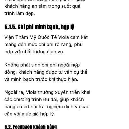
khách hàng an tâm trong suốt quá
trình làm đẹp.
5.1.5. Chi phí minh bạch, hợp lý
Viện Thẩm Mỹ Quốc Tế Viola cam kết
mang đến mức chi phí rõ ràng, phù
hợp với chất lượng dịch vụ.
Không phát sinh chi phí ngoài hợp
đồng, khách hàng được tư vấn cụ thể
và minh bạch trước khi thực hiện.
Ngoài ra, Viola thường xuyên triển khai
các chương trình ưu đãi, giúp khách
hàng có cơ hội trải nghiệm dịch vụ cao
cấp với mức giá hợp lý.
5.2. Feedback khách hàng