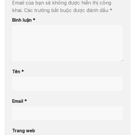
Email của bạn sẽ không được hiển thị công
khai.
Các trường bắt buộc được đánh dấu
*
Bình luận
*
Tên
*
Email
*
Trang web