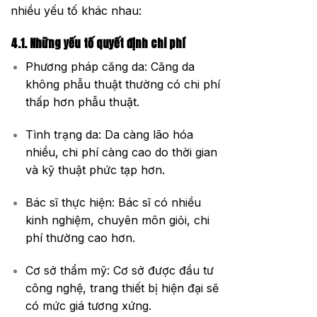
nhiều yếu tố khác nhau:
4.1. Những yếu tố quyết định chi phí
Phương pháp căng da: Căng da
không phẫu thuật thường có chi phí
thấp hơn phẫu thuật.
Tình trạng da: Da càng lão hóa
nhiều, chi phí càng cao do thời gian
và kỹ thuật phức tạp hơn.
Bác sĩ thực hiện: Bác sĩ có nhiều
kinh nghiệm, chuyên môn giỏi, chi
phí thường cao hơn.
Cơ sở thẩm mỹ: Cơ sở được đầu tư
công nghệ, trang thiết bị hiện đại sẽ
có mức giá tương xứng.