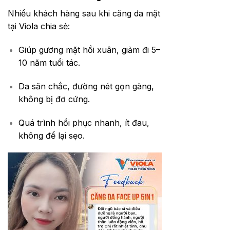
Nhiều khách hàng sau khi căng da mặt
tại Viola chia sẻ:
Giúp gương mặt hồi xuân, giảm đi 5–
10 năm tuổi tác.
Da săn chắc, đường nét gọn gàng,
không bị đơ cứng.
Quá trình hồi phục nhanh, ít đau,
không để lại sẹo.