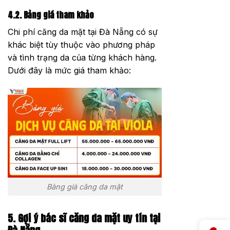
4.2. Bảng giá tham khảo
Chi phí căng da mặt tại Đà Nẵng có sự
khác biệt tùy thuộc vào phương pháp
và tình trạng da của từng khách hàng.
Dưới đây là mức giá tham khảo:
Bảng giá căng da mặt
5. Gợi ý bác sĩ căng da mặt uy tín tại