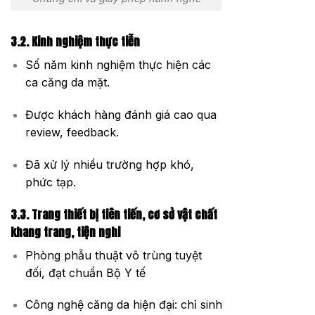
3.2. Kinh nghiệm thực tiễn
Số năm kinh nghiệm thực hiện các
ca căng da mặt.
Được khách hàng đánh giá cao qua
review, feedback.
Đã xử lý nhiều trường hợp khó,
phức tạp.
3.3. Trang thiết bị tiên tiến, cơ sở vật chất
khang trang, tiện nghi
Phòng phẫu thuật vô trùng tuyệt
đối, đạt chuẩn Bộ Y tế
Công nghệ căng da hiện đại: chỉ sinh