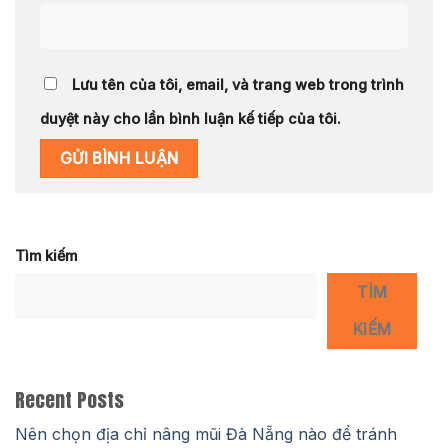
Lưu tên của tôi, email, và trang web trong trình
duyệt này cho lần bình luận kế tiếp của tôi.
Tìm kiếm
TÌM
KIẾM
Recent Posts
Nên chọn địa chỉ nâng mũi Đà Nẵng nào để tránh