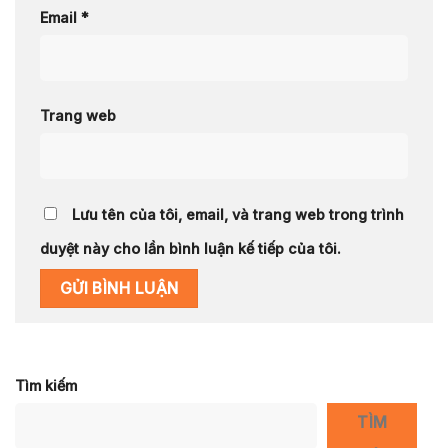
Email
*
Trang web
Lưu tên của tôi, email, và trang web trong trình
duyệt này cho lần bình luận kế tiếp của tôi.
Tìm kiếm
TÌM