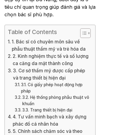
tiêu chí quan trọng giúp đánh giá và lựa
chọn bác sĩ phù hợp.
Table of Contents
1. Bác sĩ có chuyên môn sâu về
phẫu thuật thẩm mỹ và trẻ hóa da
2. Kinh nghiệm thực tế và số lượng
ca căng da mặt thành công
3. Cơ sở thẩm mỹ được cấp phép
và trang thiết bị hiện đại
3.1. Có giấy phép hoạt động hợp
pháp
3.2. Hệ thống phòng phẫu thuật vô
khuẩn
3.3. Trang thiết bị hiện đại
4. Tư vấn minh bạch và xây dựng
phác đồ cá nhân hóa
5. Chính sách chăm sóc và theo