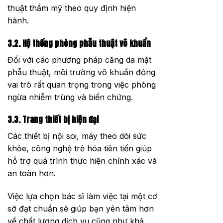
thuật thẩm mỹ theo quy định hiện
hành.
3.2. Hệ thống phòng phẫu thuật vô khuẩn
Đối với các phương pháp căng da mặt
phẫu thuật, môi trường vô khuẩn đóng
vai trò rất quan trọng trong việc phòng
ngừa nhiễm trùng và biến chứng.
3.3. Trang thiết bị hiện đại
Các thiết bị nội soi, máy theo dõi sức
khỏe, công nghệ trẻ hóa tiên tiến giúp
hỗ trợ quá trình thực hiện chính xác và
an toàn hơn.
Việc lựa chọn bác sĩ làm việc tại một cơ
sở đạt chuẩn sẽ giúp bạn yên tâm hơn
về chất lượng dịch vụ cũng như khả