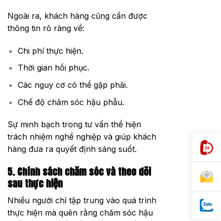
Ngoài ra, khách hàng cũng cần được
thông tin rõ ràng về:
Chi phí thực hiện.
Thời gian hồi phục.
Các nguy cơ có thể gặp phải.
Chế độ chăm sóc hậu phẫu.
Sự minh bạch trong tư vấn thể hiện
trách nhiệm nghề nghiệp và giúp khách
hàng đưa ra quyết định sáng suốt.
5. Chính sách chăm sóc và theo dõi
sau thực hiện
Nhiều người chỉ tập trung vào quá trình
thực hiện mà quên rằng chăm sóc hậu