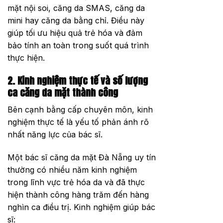
mặt nội soi, căng da SMAS, căng da
mini hay căng da bằng chỉ. Điều này
giúp tối ưu hiệu quả trẻ hóa và đảm
bảo tính an toàn trong suốt quá trình
thực hiện.
2. Kinh nghiệm thực tế và số lượng
ca căng da mặt thành công
Bên cạnh bằng cấp chuyên môn, kinh
nghiệm thực tế là yếu tố phản ánh rõ
nhất năng lực của bác sĩ.
Một bác sĩ căng da mặt Đà Nẵng uy tín
thường có nhiều năm kinh nghiệm
trong lĩnh vực trẻ hóa da và đã thực
hiện thành công hàng trăm đến hàng
nghìn ca điều trị. Kinh nghiệm giúp bác
sĩ: