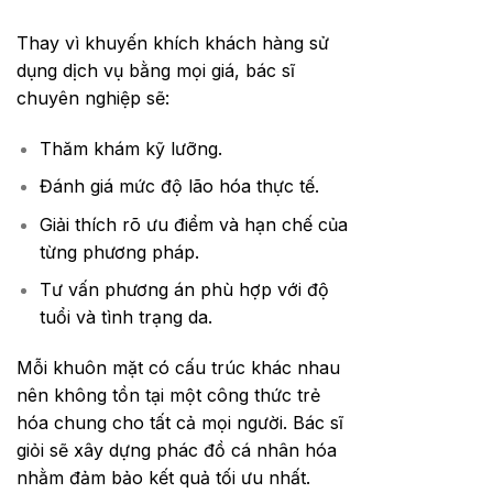
Thay vì khuyến khích khách hàng sử
dụng dịch vụ bằng mọi giá, bác sĩ
chuyên nghiệp sẽ:
Thăm khám kỹ lưỡng.
Đánh giá mức độ lão hóa thực tế.
Giải thích rõ ưu điểm và hạn chế của
từng phương pháp.
Tư vấn phương án phù hợp với độ
tuổi và tình trạng da.
Mỗi khuôn mặt có cấu trúc khác nhau
nên không tồn tại một công thức trẻ
hóa chung cho tất cả mọi người. Bác sĩ
giỏi sẽ xây dựng phác đồ cá nhân hóa
nhằm đảm bảo kết quả tối ưu nhất.