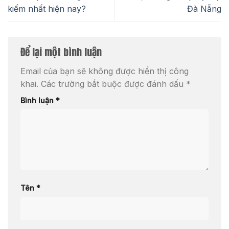
kiếm nhất hiện nay?
Đà Nẵng
Để lại một bình luận
Email của bạn sẽ không được hiển thị công
khai.
Các trường bắt buộc được đánh dấu
*
Bình luận
*
Tên
*