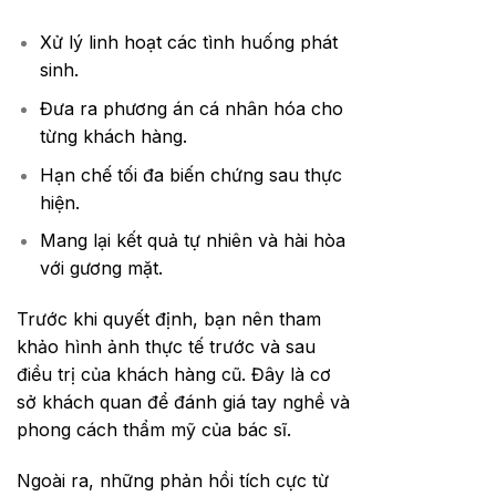
Xử lý linh hoạt các tình huống phát
sinh.
Đưa ra phương án cá nhân hóa cho
từng khách hàng.
Hạn chế tối đa biến chứng sau thực
hiện.
Mang lại kết quả tự nhiên và hài hòa
với gương mặt.
Trước khi quyết định, bạn nên tham
khảo hình ảnh thực tế trước và sau
điều trị của khách hàng cũ. Đây là cơ
sở khách quan để đánh giá tay nghề và
phong cách thẩm mỹ của bác sĩ.
Ngoài ra, những phản hồi tích cực từ