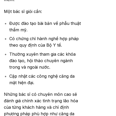
Một bác sĩ giỏi cần:
Được đào tạo bài bản về phẫu thuật
thẩm mỹ.
Có chứng chỉ hành nghề hợp pháp
theo quy định của Bộ Y tế.
Thường xuyên tham gia các khóa
đào tạo, hội thảo chuyên ngành
trong và ngoài nước.
Cập nhật các công nghệ căng da
mặt hiện đại.
Những bác sĩ có chuyên môn cao sẽ
đánh giá chính xác tình trạng lão hóa
của từng khách hàng và chỉ định
phương pháp phù hợp như căng da