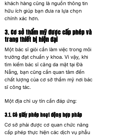
khách hàng cũng là nguồn thông tin
hữu ích giúp bạn đưa ra lựa chọn
chính xác hơn.
3. Cơ sở thẩm mỹ được cấp phép và
trang thiết bị hiện đại
Một bác sĩ giỏi cần làm việc trong môi
trường đạt chuẩn y khoa. Vì vậy, khi
tìm kiếm bác sĩ căng da mặt tại Đà
Nẵng, bạn cũng cần quan tâm đến
chất lượng của cơ sở thẩm mỹ nơi bác
sĩ công tác.
Một địa chỉ uy tín cần đáp ứng:
3.1. Có giấy phép hoạt động hợp pháp
Cơ sở phải được cơ quan chức năng
cấp phép thực hiện các dịch vụ phẫu