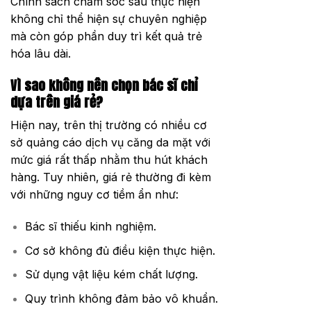
Chính sách chăm sóc sau thực hiện
không chỉ thể hiện sự chuyên nghiệp
mà còn góp phần duy trì kết quả trẻ
hóa lâu dài.
Vì sao không nên chọn bác sĩ chỉ
dựa trên giá rẻ?
Hiện nay, trên thị trường có nhiều cơ
sở quảng cáo dịch vụ căng da mặt với
mức giá rất thấp nhằm thu hút khách
hàng. Tuy nhiên, giá rẻ thường đi kèm
với những nguy cơ tiềm ẩn như:
Bác sĩ thiếu kinh nghiệm.
Cơ sở không đủ điều kiện thực hiện.
Sử dụng vật liệu kém chất lượng.
Quy trình không đảm bảo vô khuẩn.