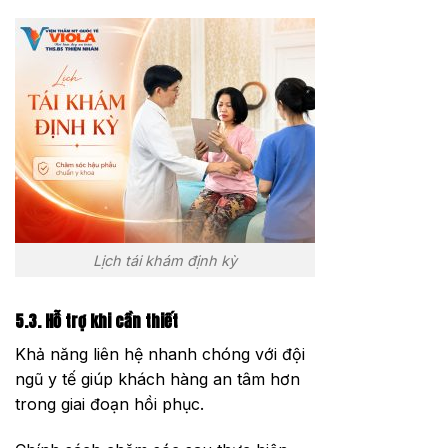
Lịch tái khám định kỳ
5.3. Hỗ trợ khi cần thiết
Khả năng liên hệ nhanh chóng với đội
ngũ y tế giúp khách hàng an tâm hơn
trong giai đoạn hồi phục.