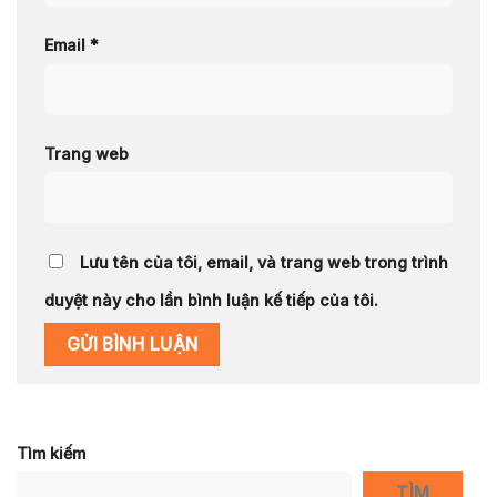
Email
*
Trang web
Lưu tên của tôi, email, và trang web trong trình
duyệt này cho lần bình luận kế tiếp của tôi.
Tìm kiếm
TÌM