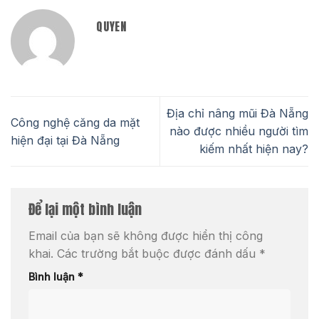
QUYEN
Địa chỉ nâng mũi Đà Nẵng
Công nghệ căng da mặt
nào được nhiều người tìm
hiện đại tại Đà Nẵng
kiếm nhất hiện nay?
Để lại một bình luận
Email của bạn sẽ không được hiển thị công
khai.
Các trường bắt buộc được đánh dấu
*
Bình luận
*