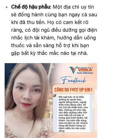
Chế độ hậu phẫu:
Một địa chỉ uy tín
sẽ đồng hành cùng bạn ngay cả sau
khi đã thu tiền. Họ có cam kết rõ
ràng, có đội ngũ điều dưỡng gọi điện
nhắc lịch tái khám, hướng dẫn uống
thuốc và sẵn sàng hỗ trợ khi bạn
gặp bất kỳ thắc mắc nào tại nhà.