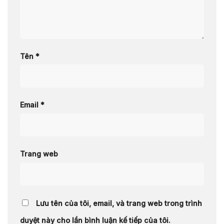
Tên
*
Email
*
Trang web
Lưu tên của tôi, email, và trang web trong trình
duyệt này cho lần bình luận kế tiếp của tôi.