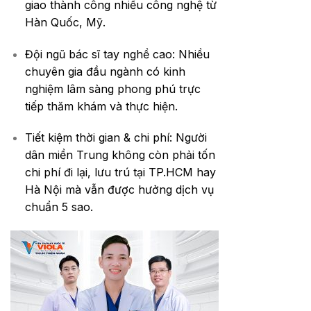
giao thành công nhiều công nghệ từ
Hàn Quốc, Mỹ.
Đội ngũ bác sĩ tay nghề cao: Nhiều
chuyên gia đầu ngành có kinh
nghiệm lâm sàng phong phú trực
tiếp thăm khám và thực hiện.
Tiết kiệm thời gian & chi phí: Người
dân miền Trung không còn phải tốn
chi phí đi lại, lưu trú tại TP.HCM hay
Hà Nội mà vẫn được hưởng dịch vụ
chuẩn 5 sao.