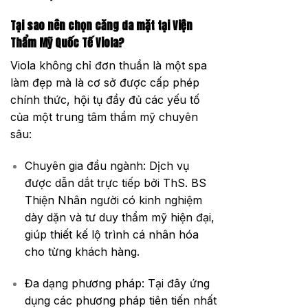
Tại sao nên chọn căng da mặt tại Viện
Thẩm Mỹ Quốc Tế Viola?
Viola không chỉ đơn thuần là một spa
làm đẹp mà là cơ sở được cấp phép
chính thức, hội tụ đầy đủ các yếu tố
của một trung tâm thẩm mỹ chuyên
sâu:
Chuyên gia đầu ngành: Dịch vụ
được dẫn dắt trực tiếp bởi ThS. BS
Thiện Nhân người có kinh nghiệm
dày dặn và tư duy thẩm mỹ hiện đại,
giúp thiết kế lộ trình cá nhân hóa
cho từng khách hàng.
Đa dạng phương pháp: Tại đây ứng
dụng các phương pháp tiên tiến nhất