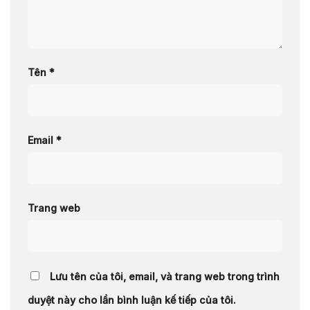
Tên
*
Email
*
Trang web
Lưu tên của tôi, email, và trang web trong trình
duyệt này cho lần bình luận kế tiếp của tôi.