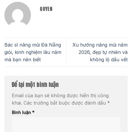
QUYEN
Bác sĩ nâng mũi Đà Nẵng
Xu hướng nâng mũi năm
giỏi, kinh nghiệm lâu năm
2026, đẹp tự nhiên và
mà bạn nên biết
không lộ dấu vết
Để lại một bình luận
Email của bạn sẽ không được hiển thị công
khai.
Các trường bắt buộc được đánh dấu
*
Bình luận
*