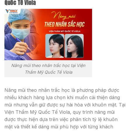
Quốc Tế Viola
Nâng mũi theo nhân trắc học tại Viện
Thẩm Mỹ Quốc Tế Viola
Nâng mũi theo nhân trắc học là phương pháp được
nhiều khách hàng lựa chọn khi muốn cải thiện dáng
mũi nhưng vẫn giữ được sự hài hòa với khuôn mặt. Tại
Viện Thẩm Mỹ Quốc Tế Viola, quy trình nâng mũi
được thực hiện dựa trên việc phân tích tỷ lệ khuôn
mặt và thiết kế dáng mũi phù hợp với từng khách