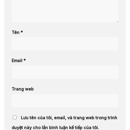
Tên
*
Email
*
Trang web
Lưu tên của tôi, email, và trang web trong trình
duyệt này cho lần bình luận kế tiếp của tôi.