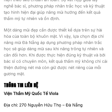
nghề bác sĩ, phương pháp nhân trắc học và kỹ thuật
tạo hình hiện đại giúp nâng mũi hướng đến kết quả
thẩm mỹ tự nhiên và ổn định.
Một dáng mũi đẹp cần được thiết kế dựa trên sự hài
hòa của toàn bộ khuôn mặt. Vì vậy, lựa chọn địa chỉ
nâng mũi Đà Nẵng áp dụng phương pháp nhân trắc
học sẽ giúp dáng mũi sau khi nâng trông tự nhiên và
cân đối hơn. Khi được thực hiện đúng kỹ thuật và bởi
bác sĩ có chuyên môn, kết quả thẩm mỹ không chỉ cải
thiện đường nét mà còn giữ được nét riêng của mỗi
gương mặt.
THÔNG TIN LIÊN HỆ
Viện Thẩm Mỹ Quốc Tế Viola
Địa chỉ: 270 Nguyễn Hữu Thọ – Đà Nẵng