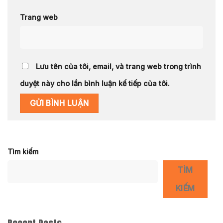
Trang web
Lưu tên của tôi, email, và trang web trong trình
duyệt này cho lần bình luận kế tiếp của tôi.
Tìm kiếm
TÌM
KIẾM