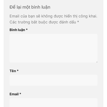
Để lại một bình luận
Email của bạn sẽ không được hiển thị công khai.
Các trường bắt buộc được đánh dấu
*
Bình luận
*
Tên
*
Email
*