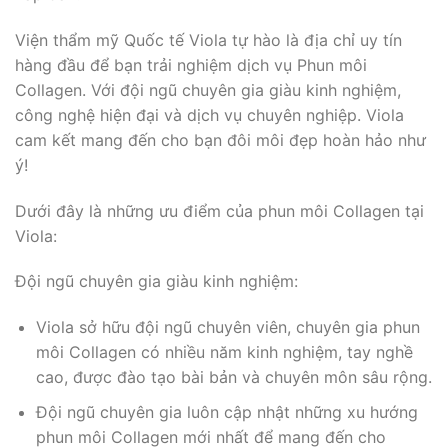
Viện thẩm mỹ Quốc tế Viola tự hào là địa chỉ uy tín
hàng đầu để bạn trải nghiệm dịch vụ Phun môi
Collagen. Với đội ngũ chuyên gia giàu kinh nghiệm,
công nghệ hiện đại và dịch vụ chuyên nghiệp. Viola
cam kết mang đến cho bạn đôi môi đẹp hoàn hảo như
ý!
Dưới đây là những ưu điểm của phun môi Collagen tại
Viola:
Đội ngũ chuyên gia giàu kinh nghiệm:
Viola sở hữu đội ngũ chuyên viên, chuyên gia phun
môi Collagen có nhiều năm kinh nghiệm, tay nghề
cao, được đào tạo bài bản và chuyên môn sâu rộng.
Đội ngũ chuyên gia luôn cập nhật những xu hướng
phun môi Collagen mới nhất để mang đến cho