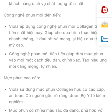
khách hàng dịch vụ chất lượng tốt nhất.
Công nghệ phun môi tiên tiến:
Viola áp dụng công nghệ phun môi Collagen tiên
tiến nhất hiện nay. Giúp cho quá trình thực hiện
nhanh chóng, ít đau rát và mang lại hiệu quả thẩm
mỹ cao.
Công nghệ phun môi tiên tiến giúp đưa mực phun
vào môi một cách đều đặn, chính xác. Tạo hiệu ứng
môi căng mọng, tự nhiên.
Mực phun cao cấp:
Viola sử dụng mực phun Collagen hữu cơ cao cấp,
an toàn. Có nguồn gốc rõ ràng, được Bộ Y tế kiểm
nghiệm.
Mực phun có nhiều màu sắc đa dạng, phù hợp với