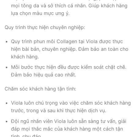
mọi tông da và sở thích cá nhân. Giúp khách hàng
lựa chọn màu mực ưng ý.
Quy trình thực hiện chuyên nghiệp:
Quy trình phun môi Collagen tại Viola được thực
hiện bài bản, chuyên nghiệp. Đảm bảo an toàn cho
khách hàng.
Mỗi bước thực hiện đều được kiểm soát chặt chẽ.
Đảm bảo hiệu quả cao nhất.
Chăm sóc khách hàng tận tình:
Viola luôn chú trọng vào việc chăm sóc khách hàng
trước, trong và sau khi thực hiện dịch vụ.
Đội ngũ nhân viên Viola luôn sẵn sàng tư vấn, giải
đáp mọi thắc mắc của khách hàng một cách tận
tình, chu đáo.