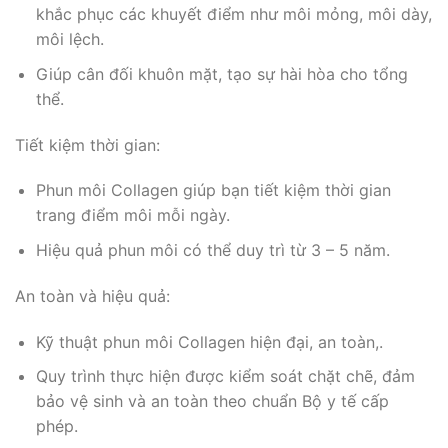
khắc phục các khuyết điểm như môi mỏng, môi dày,
môi lệch.
Giúp cân đối khuôn mặt, tạo sự hài hòa cho tổng
thể.
Tiết kiệm thời gian:
Phun môi Collagen giúp bạn tiết kiệm thời gian
trang điểm môi mỗi ngày.
Hiệu quả phun môi có thể duy trì từ 3 – 5 năm.
An toàn và hiệu quả:
Kỹ thuật phun môi Collagen hiện đại, an toàn,.
Quy trình thực hiện được kiểm soát chặt chẽ, đảm
bảo vệ sinh và an toàn theo chuẩn Bộ y tế cấp
phép.