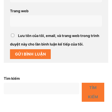
Trang web
Lưu tên của tôi, email, và trang web trong trình
duyệt này cho lần bình luận kế tiếp của tôi.
Tìm kiếm
TÌM
KIẾM