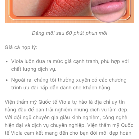
Dáng môi sau 60 phút phun môi
Giá cả hợp lý:
Viola luôn đưa ra mức giá cạnh tranh, phù hợp với
chất lượng dịch vụ.
Ngoài ra, chúng tôi thường xuyên có các chương
trình ưu đãi hấp dẫn dành cho khách hàng.
Viện thẩm mỹ Quốc tế Viola tự hào là địa chỉ uy tín
hàng đầu để bạn trải nghiệm những dịch vụ làm đẹp.
Với đội ngũ chuyên gia giàu kinh nghiệm, công nghệ
hiện đại và dịch vụ chuyên nghiệp. Viện thẩm mỹ Quốc
tế Viola cam kết mang đến cho bạn đôi môi đẹp hoàn