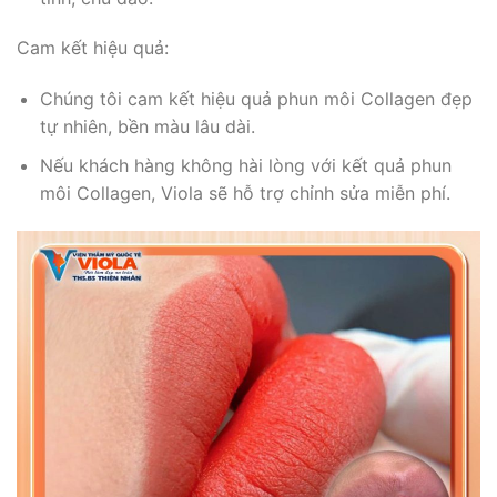
Cam kết hiệu quả:
Chúng tôi cam kết hiệu quả phun môi Collagen đẹp
tự nhiên, bền màu lâu dài.
Nếu khách hàng không hài lòng với kết quả phun
môi Collagen, Viola sẽ hỗ trợ chỉnh sửa miễn phí.