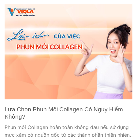
Lựa Chọn Phun Môi Collagen Có Nguy Hiểm
Không?
Phun môi Collagen hoàn toàn không đau nếu sử dụng
mực xăm có nguồn gốc từ các thành phần thiên nhiên.