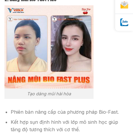
Tạo dáng mũi hài hòa
Phiên bản nâng cấp của phương pháp Bio-Fast.
Kết hợp sụn định hình với lớp mô sinh học giúp
tăng độ tương thích với cơ thể.