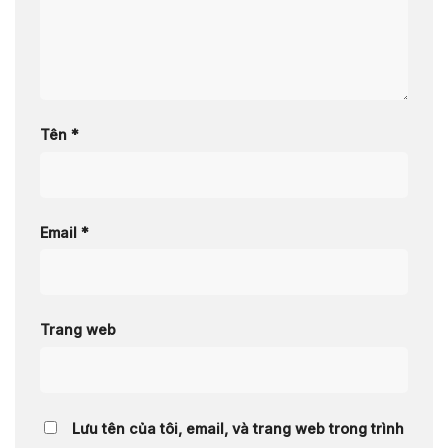
Tên
*
Email
*
Trang web
Lưu tên của tôi, email, và trang web trong trình