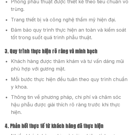
Phòng phẫu thuật được thiết kế theo tiêu chuẩn vô
trùng.
Trang thiết bị và công nghệ thẩm mỹ hiện đại.
Đảm bảo quy trình thực hiện an toàn và kiểm soát
tốt trong suốt quá trình phẫu thuật.
3. Quy trình thực hiện rõ ràng và minh bạch
Khách hàng được thăm khám và tư vấn dáng mũi
phù hợp với gương mặt.
Mỗi bước thực hiện đều tuân theo quy trình chuẩn
y khoa.
Thông tin về phương pháp, chi phí và chăm sóc
hậu phẫu được giải thích rõ ràng trước khi thực
hiện.
4. Phản hồi thực tế từ khách hàng đã thực hiện