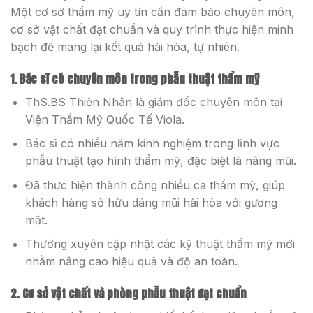
Một cơ sở thẩm mỹ uy tín cần đảm bảo chuyên môn,
cơ sở vật chất đạt chuẩn và quy trình thực hiện minh
bạch để mang lại kết quả hài hòa, tự nhiên.
1. Bác sĩ có chuyên môn trong phẫu thuật thẩm mỹ
ThS.BS Thiện Nhân là giám đốc chuyên môn tại
Viện Thẩm Mỹ Quốc Tế Viola.
Bác sĩ có nhiều năm kinh nghiệm trong lĩnh vực
phẫu thuật tạo hình thẩm mỹ, đặc biệt là nâng mũi.
Đã thực hiện thành công nhiều ca thẩm mỹ, giúp
khách hàng sở hữu dáng mũi hài hòa với gương
mặt.
Thường xuyên cập nhật các kỹ thuật thẩm mỹ mới
nhằm nâng cao hiệu quả và độ an toàn.
2. Cơ sở vật chất và phòng phẫu thuật đạt chuẩn