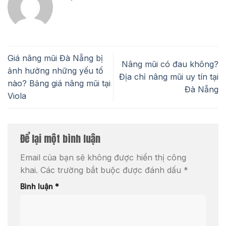
Giá nâng mũi Đà Nẵng bị
Nâng mũi có đau không?
ảnh hưởng những yếu tố
Địa chỉ nâng mũi uy tín tại
nào? Bảng giá nâng mũi tại
Đà Nẵng
Viola
Để lại một bình luận
Email của bạn sẽ không được hiển thị công
khai.
Các trường bắt buộc được đánh dấu
*
Bình luận
*