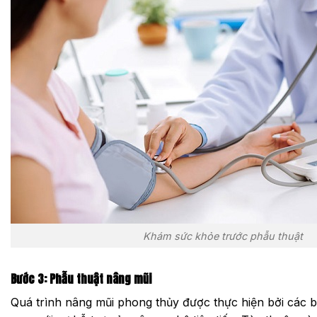
Khám sức khỏe trước phẫu thuật
Bước 3: Phẫu thuật nâng mũi
Quá trình nâng mũi phong thủy được thực hiện bởi các 