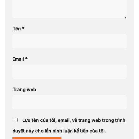
Tên
*
Email
*
Trang web
Lưu tên của tôi, email, và trang web trong trình
duyệt này cho lần bình luận kế tiếp của tôi.