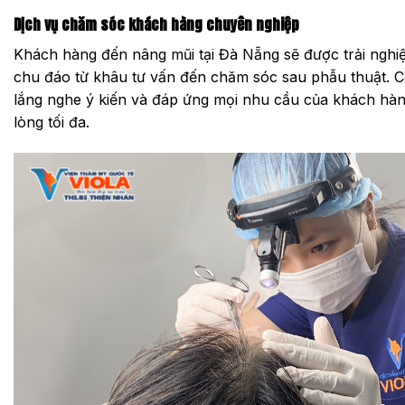
Dịch vụ chăm sóc khách hàng chuyên nghiệp
Khách hàng đến nâng mũi tại Đà Nẵng sẽ được trải nghiệ
chu đáo từ khâu tư vấn đến chăm sóc sau phẫu thuật. C
lắng nghe ý kiến và đáp ứng mọi nhu cầu của khách hàn
lòng tối đa.