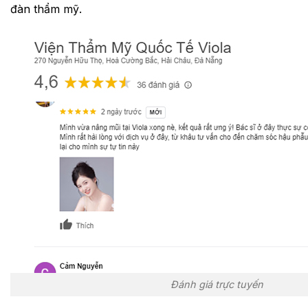
đàn thẩm mỹ.
Đánh giá trực tuyến