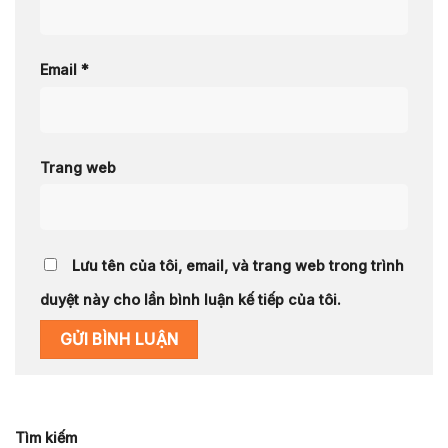
Email
*
Trang web
Lưu tên của tôi, email, và trang web trong trình
duyệt này cho lần bình luận kế tiếp của tôi.
Tìm kiếm