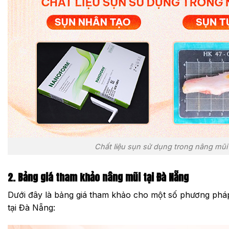
Chất liệu sụn sử dụng trong nâng mũi
2. Bảng giá tham khảo nâng mũi tại Đà Nẵng
Dưới đây là bảng giá tham khảo cho một số phương phá
tại Đà Nẵng: