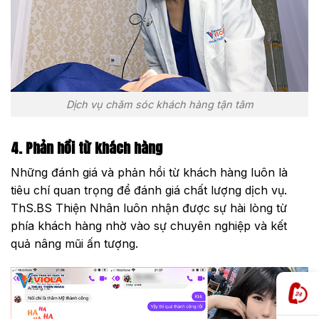
Dịch vụ chăm sóc khách hàng tận tâm
4. Phản hồi từ khách hàng
Những đánh giá và phản hồi từ khách hàng luôn là
tiêu chí quan trọng để đánh giá chất lượng dịch vụ.
ThS.BS Thiện Nhân luôn nhận được sự hài lòng từ
phía khách hàng nhờ vào sự chuyên nghiệp và kết
quả nâng mũi ấn tượng.