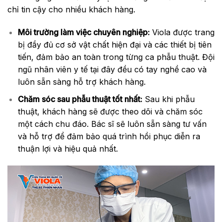
chỉ tin cậy cho nhiều khách hàng.
Môi trường làm việc chuyên nghiệp:
Viola được trang
bị đầy đủ cơ sở vật chất hiện đại và các thiết bị tiên
tiến, đảm bảo an toàn trong từng ca phẫu thuật. Đội
ngũ nhân viên y tế tại đây đều có tay nghề cao và
luôn sẵn sàng hỗ trợ khách hàng.
Chăm sóc sau phẫu thuật tốt nhất:
Sau khi phẫu
thuật, khách hàng sẽ được theo dõi và chăm sóc
một cách chu đáo. Bác sĩ sẽ luôn sẵn sàng tư vấn
và hỗ trợ để đảm bảo quá trình hồi phục diễn ra
thuận lợi và hiệu quả nhất.