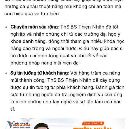
những ca phẫu thuật nâng mũi không chỉ an toàn mà
còn hiệu quả và tự nhiên.
Chuyên môn sâu rộng:
ThS.BS Thiện Nhân đã tốt
nghiệp và nhận chứng chỉ từ các trường đại học y
khoa danh tiếng, đồng thời tham gia nhiều khóa học
nâng cao trong và ngoài nước. Điều này giúp bác sĩ
có được cái nhìn tổng quát và chi tiết về các
phương pháp nâng mũi hiện đại.
Sự tin tưởng từ khách hàng:
Với hàng trăm ca nâng
mũi thành công, ThS.BS Thiện Nhân đã xây dựng
được sự tin tưởng từ phía khách hàng. Đánh giá tích
cực từ những người đã trải nghiệm dịch vụ của ông
là minh chứng cho tay nghề và sự tận tâm của bác
sĩ.