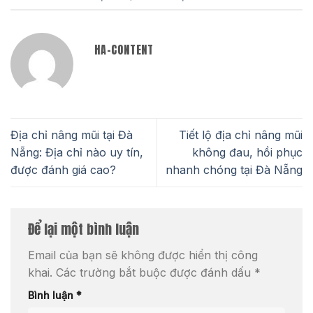
HA-CONTENT
Địa chỉ nâng mũi tại Đà
Tiết lộ địa chỉ nâng mũi
Nẵng: Địa chỉ nào uy tín,
không đau, hồi phục
được đánh giá cao?
nhanh chóng tại Đà Nẵng
Để lại một bình luận
Email của bạn sẽ không được hiển thị công
khai.
Các trường bắt buộc được đánh dấu
*
Bình luận
*