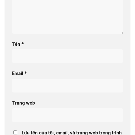
Tên
*
Email
*
Trang web
Lưu tên của tôi, email, và trang web trong trình