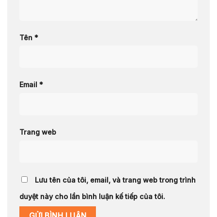
Tên
*
Email
*
Trang web
Lưu tên của tôi, email, và trang web trong trình
duyệt này cho lần bình luận kế tiếp của tôi.