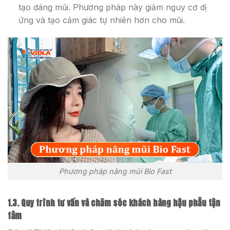
tạo dáng mũi. Phương pháp này giảm nguy cơ dị
ứng và tạo cảm giác tự nhiên hơn cho mũi.
Phương pháp nâng mũi Bio Fast
1.3. Quy trình tư vấn và chăm sóc khách hàng hậu phẫu tận
tâm