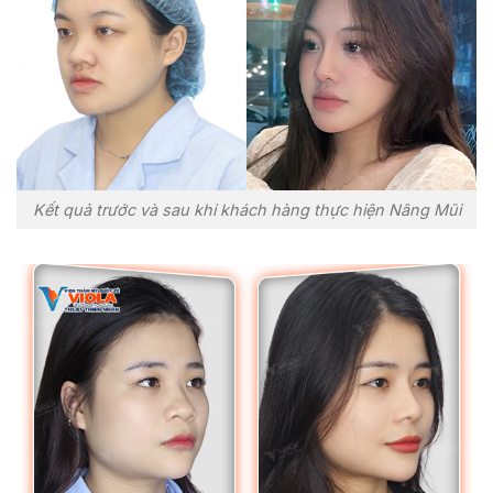
Kết quả trước và sau khi khách hàng thực hiện Nâng Mũi