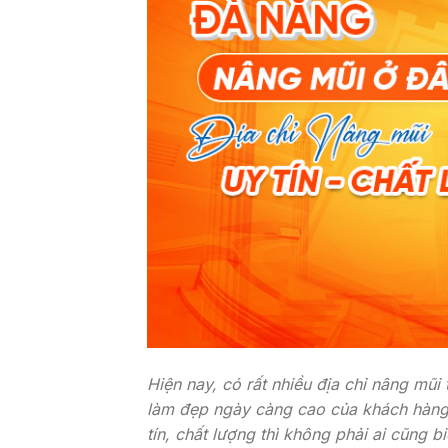
Hiện nay, có rất nhiều địa chỉ nâng mũ
làm đẹp ngày càng cao của khách hàng
tín, chất lượng thì không phải ai cũng b