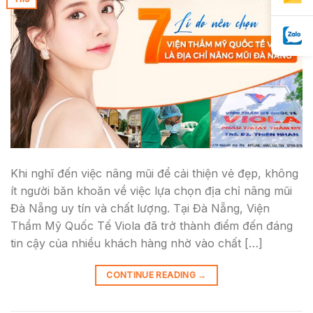
Khi nghĩ đến việc nâng mũi để cải thiện vẻ đẹp, không
ít người băn khoăn về việc lựa chọn địa chỉ nâng mũi
Đà Nẵng uy tín và chất lượng. Tại Đà Nẵng, Viện
Thẩm Mỹ Quốc Tế Viola đã trở thành điểm đến đáng
tin cậy của nhiều khách hàng nhờ vào chất […]
CONTINUE READING
→