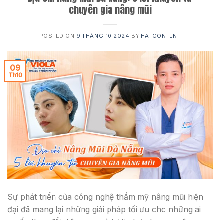
chuyên gia nâng mũi
POSTED ON
9 THÁNG 10 2024
BY
HA-CONTENT
09
Th10
Sự phát triển của công nghệ thẩm mỹ nâng mũi hiện
đại đã mang lại những giải pháp tối ưu cho những ai