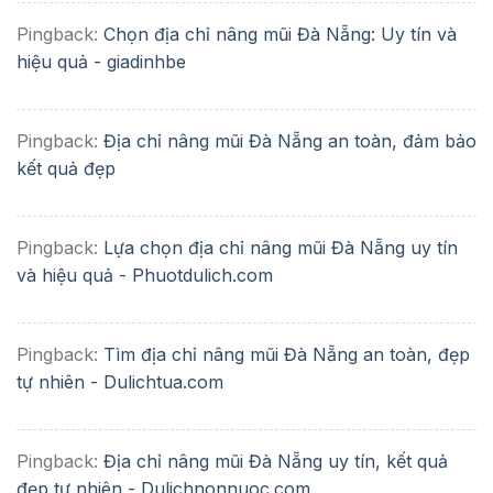
Pingback:
Chọn địa chỉ nâng mũi Đà Nẵng: Uy tín và
hiệu quả - giadinhbe
Pingback:
Địa chỉ nâng mũi Đà Nẵng an toàn, đảm bảo
kết quả đẹp
Pingback:
Lựa chọn địa chỉ nâng mũi Đà Nẵng uy tín
và hiệu quả - Phuotdulich.com
Pingback:
Tìm địa chỉ nâng mũi Đà Nẵng an toàn, đẹp
tự nhiên - Dulichtua.com
Pingback:
Địa chỉ nâng mũi Đà Nẵng uy tín, kết quả
đẹp tự nhiên - Dulichnonnuoc.com