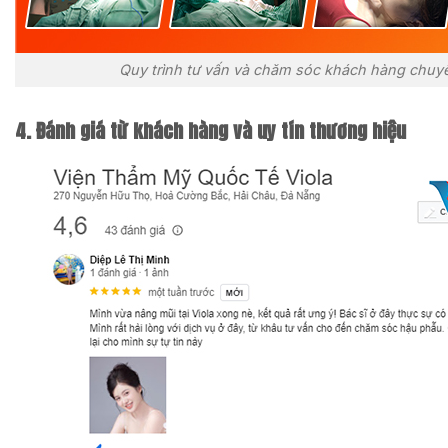
Quy trình tư vấn và chăm sóc khách hàng chuy
4. Đánh giá từ khách hàng và uy tín thương hiệu