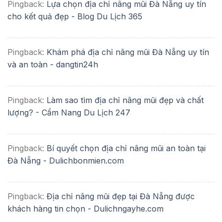
Pingback:
Lựa chọn địa chỉ nâng mũi Đà Nẵng uy tín
cho kết quả đẹp - Blog Du Lịch 365
Pingback:
Khám phá địa chỉ nâng mũi Đà Nẵng uy tín
và an toàn - dangtin24h
Pingback:
Làm sao tìm địa chỉ nâng mũi đẹp và chất
lượng? - Cẩm Nang Du Lịch 247
Pingback:
Bí quyết chọn địa chỉ nâng mũi an toàn tại
Đà Nẵng - Dulichbonmien.com
Pingback:
Địa chỉ nâng mũi đẹp tại Đà Nẵng được
khách hàng tin chọn - Dulichngayhe.com