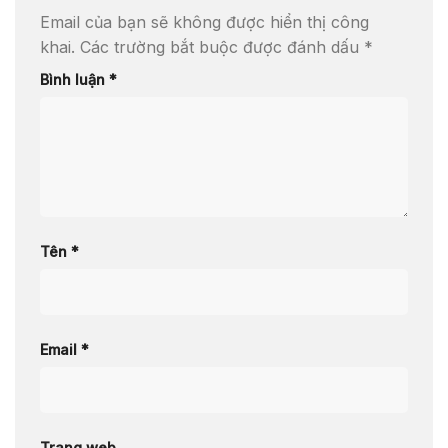
Email của bạn sẽ không được hiển thị công
khai.
Các trường bắt buộc được đánh dấu
*
Bình luận
*
Tên
*
Email
*
Trang web