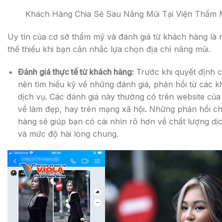
Khách Hàng Chia Sẻ Sau Nâng Mũi Tại Viện Thẩm 
Uy tín của cơ sở thẩm mỹ và đánh giá từ khách hàng là
thể thiếu khi bạn cân nhắc lựa chọn địa chỉ nâng mũi.
Đánh giá thực tế từ khách hàng:
Trước khi quyết định 
nên tìm hiểu kỹ về những đánh giá, phản hồi từ các 
dịch vụ. Các đánh giá này thường có trên website của
về làm đẹp, hay trên mạng xã hội. Những phản hồi c
hàng sẽ giúp bạn có cái nhìn rõ hơn về chất lượng dịc
và mức độ hài lòng chung.