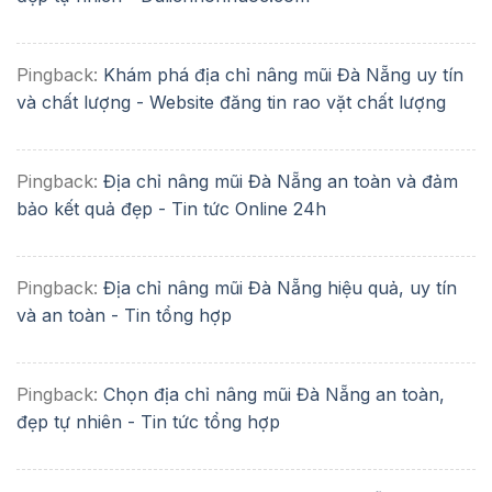
Pingback:
Khám phá địa chỉ nâng mũi Đà Nẵng uy tín
và chất lượng - Website đăng tin rao vặt chất lượng
Pingback:
Địa chỉ nâng mũi Đà Nẵng an toàn và đảm
bảo kết quả đẹp - Tin tức Online 24h
Pingback:
Địa chỉ nâng mũi Đà Nẵng hiệu quả, uy tín
và an toàn - Tin tổng hợp
Pingback:
Chọn địa chỉ nâng mũi Đà Nẵng an toàn,
đẹp tự nhiên - Tin tức tổng hợp