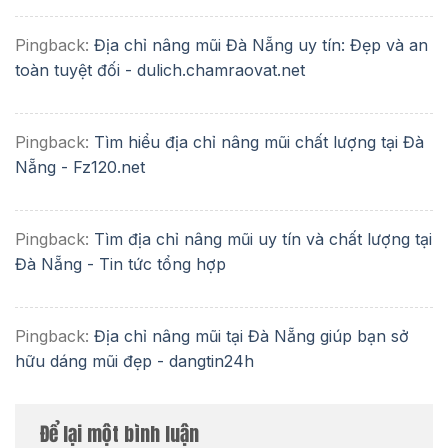
Pingback:
Địa chỉ nâng mũi Đà Nẵng uy tín: Đẹp và an
toàn tuyệt đối - dulich.chamraovat.net
Pingback:
Tìm hiểu địa chỉ nâng mũi chất lượng tại Đà
Nẵng - Fz120.net
Pingback:
Tìm địa chỉ nâng mũi uy tín và chất lượng tại
Đà Nẵng - Tin tức tổng hợp
Pingback:
Địa chỉ nâng mũi tại Đà Nẵng giúp bạn sở
hữu dáng mũi đẹp - dangtin24h
Để lại một bình luận