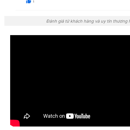
Đánh giá từ khách hàng và uy tín thương 