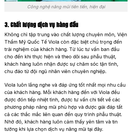
Công nghệ nâng mũi tiên tiến, hiện đại
3. Chất lượng dịch vụ hàng đầu
Không chỉ tập trung vào chất lượng chuyên môn, Viện
Thẩm Mỹ Quốc Tế Viola còn đặc biệt chú trọng đến
trải nghiệm của khách hàng. Từ lúc tư vấn ban đầu
cho đến khi thực hiện và theo dõi sau phẫu thuật,
khách hàng luôn nhận được sự chăm sóc tận tình,
chu đáo từ đội ngũ nhân viên chuyên nghiệp.
Viola luôn lắng nghe và đáp ứng tốt nhất mọi nhu cầu
của khách hàng. Mỗi khách hàng đến với Viola đều
được đón tiếp nhiệt tình, được tư vấn chi tiết về các
phương pháp nâng mũi phù hợp và được giải đáp tất
cả các thắc mắc liên quan đến quy trình phẫu thuật.
Nhờ đó, khách hàng luôn cảm thấy yên tâm và tin
tưởng khi lựa chọn dịch vụ nâng mũi tại đây.