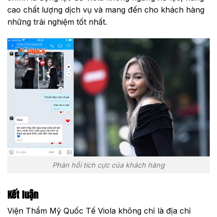
cao chất lượng dịch vụ và mang đến cho khách hàng
những trải nghiệm tốt nhất.
Phản hồi tích cực của khách hàng
Kết luận
Viện Thẩm Mỹ Quốc Tế Viola không chỉ là địa chỉ