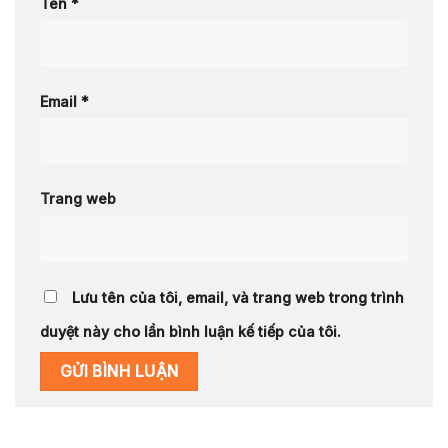
Tên
*
Email
*
Trang web
Lưu tên của tôi, email, và trang web trong trình
duyệt này cho lần bình luận kế tiếp của tôi.