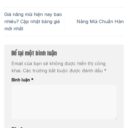
Giá nâng mũi hiện nay bao
nhiêu? Cập nhật bảng giá
Nâng Mũi Chuẩn Hàn
mới nhất
Để lại một bình luận
Email của bạn sẽ không được hiển thị công
khai.
Các trường bắt buộc được đánh dấu
*
Bình luận
*