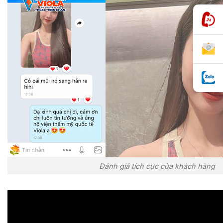
Đánh giá tích cực của khách hàng