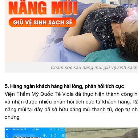
Chăm sóc sau nâng mũi giữ vệ sinh sạch
5. Hàng ngàn khách hàng hài lòng, phản hồi tích cực
Viện Thẩm Mỹ Quốc Tế Viola đã thực hiện thành công h
và nhận được nhiều phản hồi tích cực từ khách hàng. Rấ
nâng mũi tại đây đã sở hữu dáng mũi thanh tú, đẹp tự n
chứng.