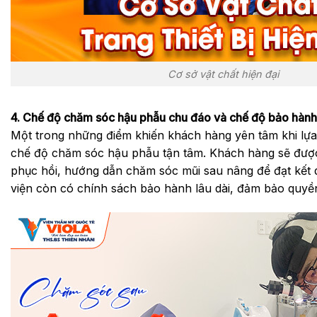
Cơ sở vật chất hiện đại
4. Chế độ chăm sóc hậu phẫu chu đáo và chế độ bảo hành
Một trong những điểm khiến khách hàng yên tâm khi lựa 
chế độ chăm sóc hậu phẫu tận tâm. Khách hàng sẽ được 
phục hồi, hướng dẫn chăm sóc mũi sau nâng để đạt kết q
viện còn có chính sách bảo hành lâu dài, đảm bảo quyề