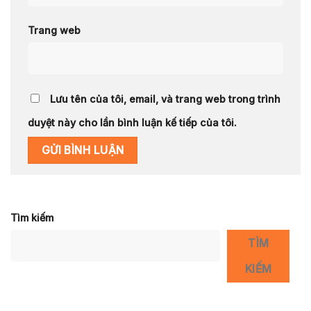
Trang web
Lưu tên của tôi, email, và trang web trong trình
duyệt này cho lần bình luận kế tiếp của tôi.
Tìm kiếm
TÌM
KIẾM