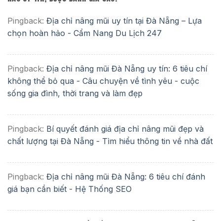
Pingback:
Địa chỉ nâng mũi uy tín tại Đà Nẵng – Lựa
chọn hoàn hảo - Cẩm Nang Du Lịch 247
Pingback:
Địa chỉ nâng mũi Đà Nẵng uy tín: 6 tiêu chí
không thể bỏ qua - Câu chuyện về tình yêu - cuộc
sống gia đình, thời trang và làm đẹp
Pingback:
Bí quyết đánh giá địa chỉ nâng mũi đẹp và
chất lượng tại Đà Nẵng - Tìm hiểu thông tin về nhà đất
Pingback:
Địa chỉ nâng mũi Đà Nẵng: 6 tiêu chí đánh
giá bạn cần biết - Hệ Thống SEO