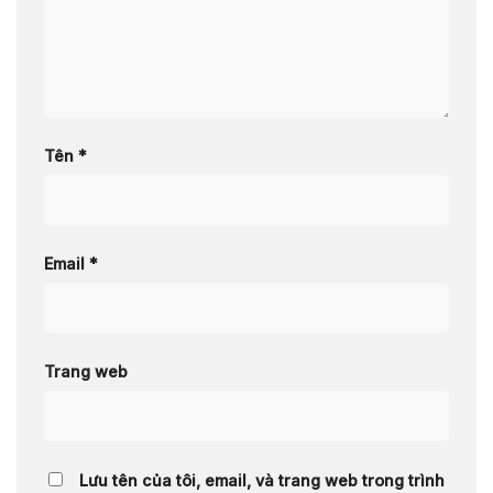
Tên
*
Email
*
Trang web
Lưu tên của tôi, email, và trang web trong trình