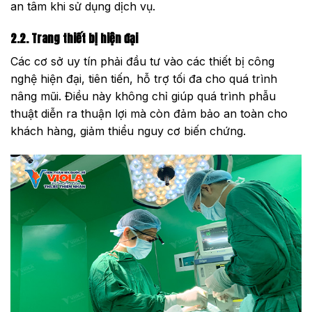
an tâm khi sử dụng dịch vụ.
2.2. Trang thiết bị hiện đại
Các cơ sở uy tín phải đầu tư vào các thiết bị công
nghệ hiện đại, tiên tiến, hỗ trợ tối đa cho quá trình
nâng mũi. Điều này không chỉ giúp quá trình phẫu
thuật diễn ra thuận lợi mà còn đảm bảo an toàn cho
khách hàng, giảm thiểu nguy cơ biến chứng.