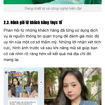
Trang thiết bị và công nghệ hiện đại
2.3. Đánh giá từ khách hàng thực tế
Phản hồi từ những khách hàng đã từng sử dụng dịch
vụ là nguồn thông tin quan trọng để đánh giá mức độ
uy tín của một cơ sở thẩm mỹ. Những lời nhận xét tích
cực, hình ảnh trước và sau khi nâng mũi sẽ giúp bạn
có cái nhìn rõ ràng hơn về kết quả mà địa chỉ đó
mang lại.