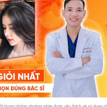
một trong những phương pháp được yêu thích và sử dụng r