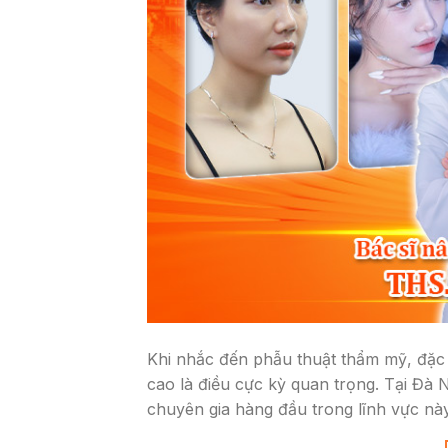
Khi nhắc đến phẫu thuật thẩm mỹ, đặc b
cao là điều cực kỳ quan trọng. Tại Đà
chuyên gia hàng đầu trong lĩnh vực này.